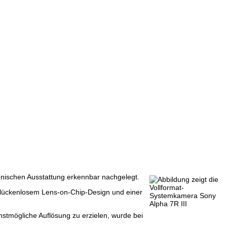
echnischen Ausstattung erkennbar nachgelegt.
 lückenlosem Lens-on-Chip-Design und einer
stmögliche Auflösung zu erzielen, wurde bei