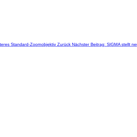
eiteres Standard-Zoomobjektiv
Zurück
Nächster Beitrag: SIGMA stellt