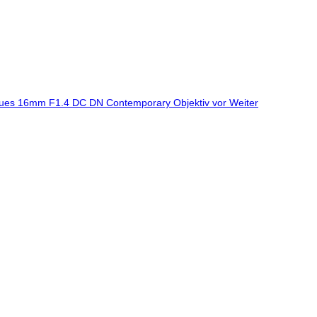
 neues 16mm F1.4 DC DN Contemporary Objektiv vor
Weiter