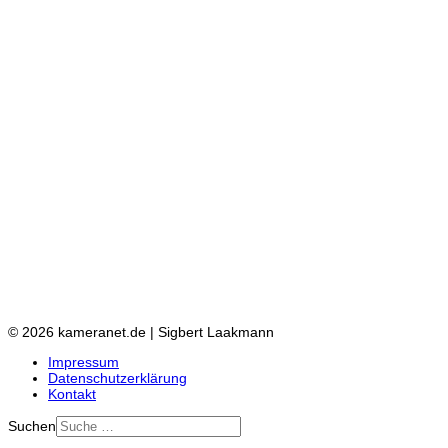
© 2026 kameranet.de | Sigbert Laakmann
Impressum
Datenschutzerklärung
Kontakt
Suchen