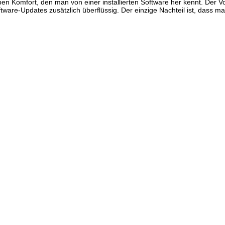
en Komfort, den man von einer installierten Software her kennt. Der Vo
Software-Updates zusätzlich überflüssig. Der einzige Nachteil ist, dass