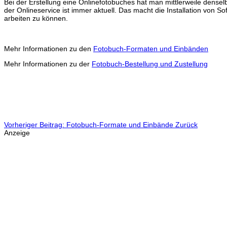
Bei der Erstellung eine Onlinefotobuches hat man mittlerweile denselb
der Onlineservice ist immer aktuell. Das macht die Installation von 
arbeiten zu können.
Mehr Informationen zu den
Fotobuch-Formaten und Einbänden
Mehr Informationen zu der
Fotobuch-Bestellung und Zustellung
Vorheriger Beitrag: Fotobuch-Formate und Einbände
Zurück
Anzeige