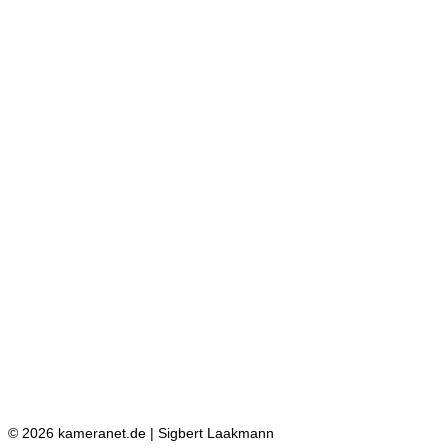
© 2026 kameranet.de | Sigbert Laakmann