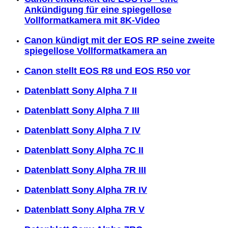
Ankündigung für eine spiegellose
Vollformatkamera mit 8K-Video
Canon kündigt mit der EOS RP seine zweite
spiegellose Vollformatkamera an
Canon stellt EOS R8 und EOS R50 vor
Datenblatt Sony Alpha 7 II
Datenblatt Sony Alpha 7 III
Datenblatt Sony Alpha 7 IV
Datenblatt Sony Alpha 7C II
Datenblatt Sony Alpha 7R III
Datenblatt Sony Alpha 7R IV
Datenblatt Sony Alpha 7R V