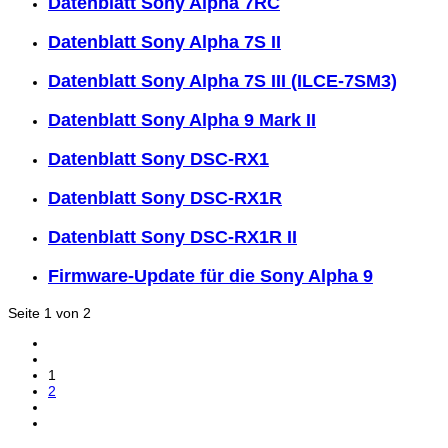
Datenblatt Sony Alpha 7RC
Datenblatt Sony Alpha 7S II
Datenblatt Sony Alpha 7S III (ILCE-7SM3)
Datenblatt Sony Alpha 9 Mark II
Datenblatt Sony DSC-RX1
Datenblatt Sony DSC-RX1R
Datenblatt Sony DSC-RX1R II
Firmware-Update für die Sony Alpha 9
Seite 1 von 2
1
2