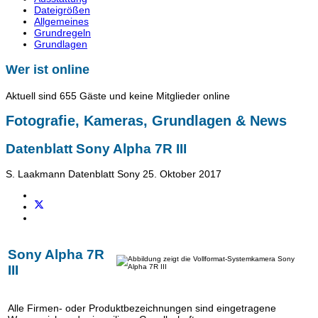
Dateigrößen
Allgemeines
Grundregeln
Grundlagen
Wer ist online
Aktuell sind 655 Gäste und keine Mitglieder online
Fotografie, Kameras, Grundlagen & News
Datenblatt Sony Alpha 7R III
S. Laakmann
Datenblatt Sony
25. Oktober 2017
Sony Alpha 7R
III
Alle Firmen- oder Produktbezeichnungen sind eingetragene