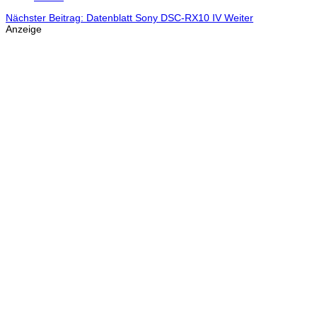
Nächster Beitrag: Datenblatt Sony DSC-RX10 IV
Weiter
Anzeige