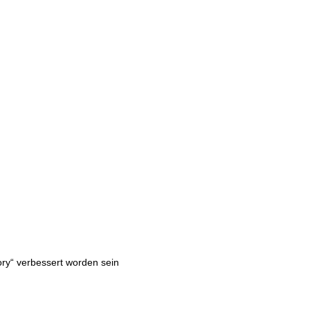
ory“ verbessert worden sein