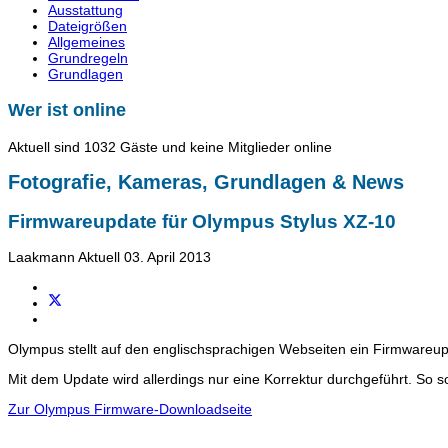
Ausstattung
Dateigrößen
Allgemeines
Grundregeln
Grundlagen
Wer ist online
Aktuell sind 1032 Gäste und keine Mitglieder online
Fotografie, Kameras, Grundlagen & News
Firmwareupdate für Olympus Stylus XZ-10
Laakmann
Aktuell
03. April 2013
Olympus stellt auf den englischsprachigen Webseiten ein Firmwareupd
Mit dem Update wird allerdings nur eine Korrektur durchgeführt. So s
Zur Olympus Firmware-Downloadseite