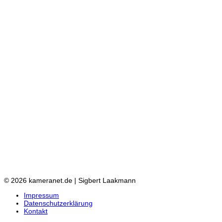
© 2026 kameranet.de | Sigbert Laakmann
Impressum
Datenschutzerklärung
Kontakt