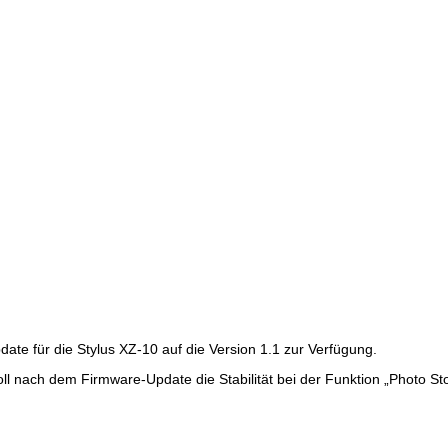
ate für die Stylus XZ-10 auf die Version 1.1 zur Verfügung.
oll nach dem Firmware-Update die Stabilität bei der Funktion „Photo St