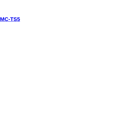
DMC-TS5