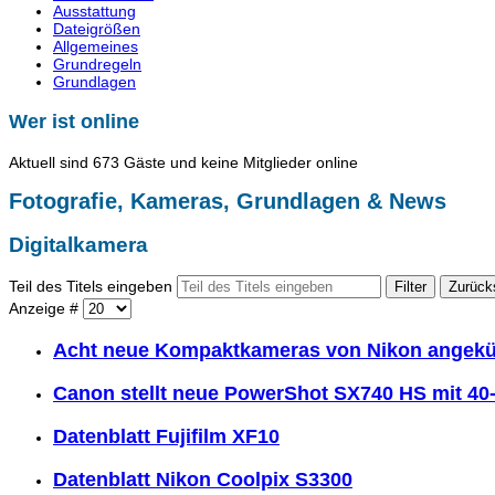
Ausstattung
Dateigrößen
Allgemeines
Grundregeln
Grundlagen
Wer ist online
Aktuell sind 673 Gäste und keine Mitglieder online
Fotografie, Kameras, Grundlagen & News
Digitalkamera
Teil des Titels eingeben
Filter
Zurück
Anzeige #
Acht neue Kompaktkameras von Nikon angekü
Canon stellt neue PowerShot SX740 HS mit 40
Datenblatt Fujifilm XF10
Datenblatt Nikon Coolpix S3300