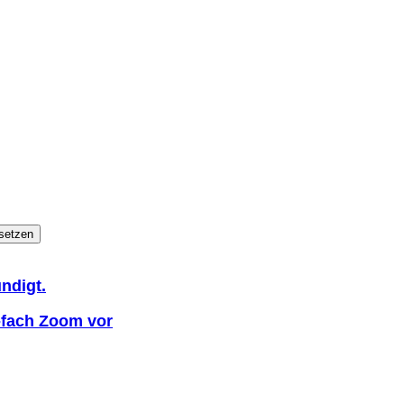
setzen
ndigt.
-fach Zoom vor