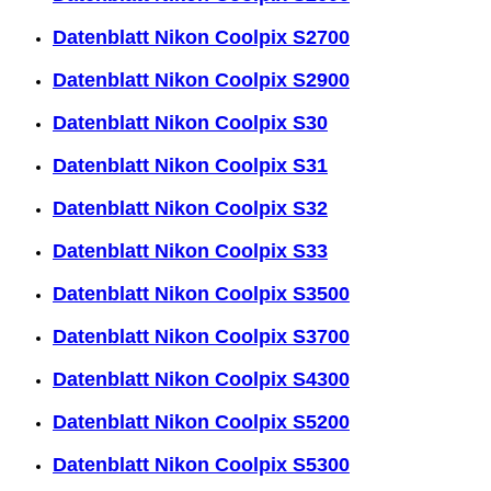
Datenblatt Nikon Coolpix S2700
Datenblatt Nikon Coolpix S2900
Datenblatt Nikon Coolpix S30
Datenblatt Nikon Coolpix S31
Datenblatt Nikon Coolpix S32
Datenblatt Nikon Coolpix S33
Datenblatt Nikon Coolpix S3500
Datenblatt Nikon Coolpix S3700
Datenblatt Nikon Coolpix S4300
Datenblatt Nikon Coolpix S5200
Datenblatt Nikon Coolpix S5300