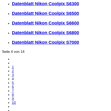
Datenblatt Nikon Coolpix S6300
Datenblatt Nikon Coolpix S6500
Datenblatt Nikon Coolpix S6600
Datenblatt Nikon Coolpix S6800
Datenblatt Nikon Coolpix S7000
Seite 4 von 14
1
2
3
4
5
6
7
8
9
10