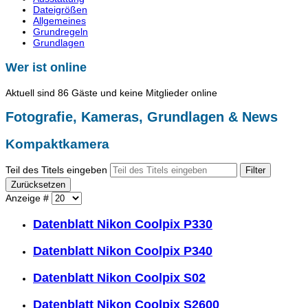
Dateigrößen
Allgemeines
Grundregeln
Grundlagen
Wer ist online
Aktuell sind 86 Gäste und keine Mitglieder online
Fotografie, Kameras, Grundlagen & News
Kompaktkamera
Teil des Titels eingeben
Filter
Zurücksetzen
Anzeige #
Datenblatt Nikon Coolpix P330
Datenblatt Nikon Coolpix P340
Datenblatt Nikon Coolpix S02
Datenblatt Nikon Coolpix S2600