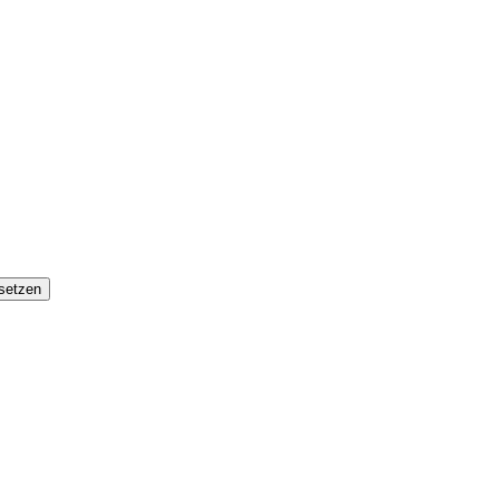
setzen