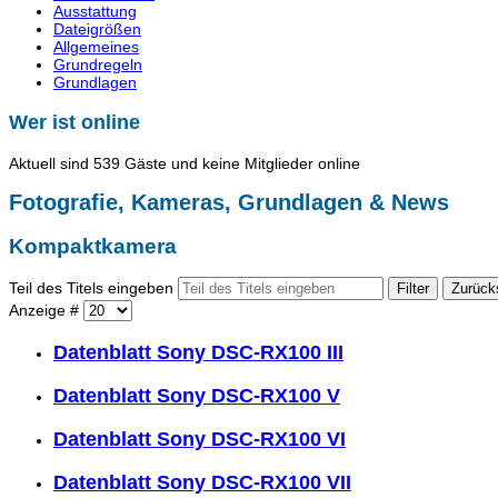
Ausstattung
Dateigrößen
Allgemeines
Grundregeln
Grundlagen
Wer ist online
Aktuell sind 539 Gäste und keine Mitglieder online
Fotografie, Kameras, Grundlagen & News
Kompaktkamera
Teil des Titels eingeben
Filter
Zurück
Anzeige #
Datenblatt Sony DSC-RX100 III
Datenblatt Sony DSC-RX100 V
Datenblatt Sony DSC-RX100 VI
Datenblatt Sony DSC-RX100 VII