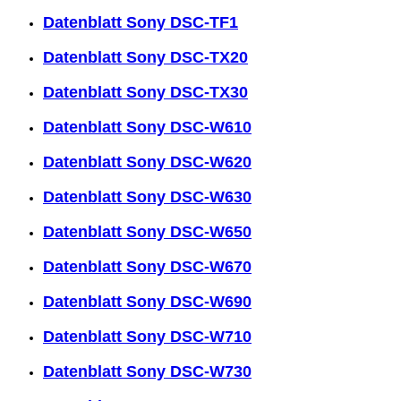
Datenblatt Sony DSC-TF1
Datenblatt Sony DSC-TX20
Datenblatt Sony DSC-TX30
Datenblatt Sony DSC-W610
Datenblatt Sony DSC-W620
Datenblatt Sony DSC-W630
Datenblatt Sony DSC-W650
Datenblatt Sony DSC-W670
Datenblatt Sony DSC-W690
Datenblatt Sony DSC-W710
Datenblatt Sony DSC-W730