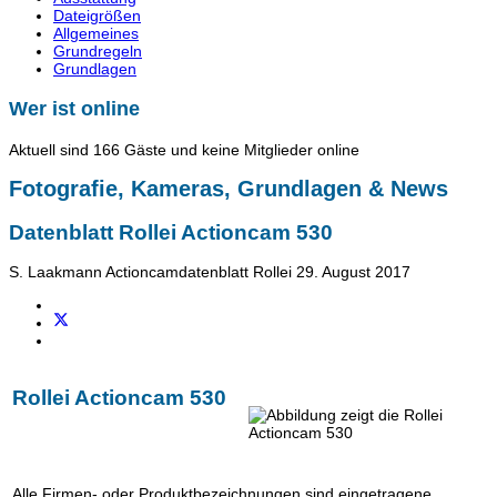
Dateigrößen
Allgemeines
Grundregeln
Grundlagen
Wer ist online
Aktuell sind 166 Gäste und keine Mitglieder online
Fotografie, Kameras, Grundlagen & News
Datenblatt Rollei Actioncam 530
S. Laakmann
Actioncamdatenblatt Rollei
29. August 2017
Rollei Actioncam 530
Alle Firmen- oder Produktbezeichnungen sind eingetragene