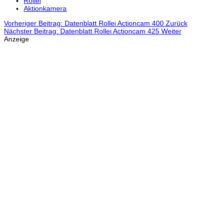
Rollei
Aktionkamera
Vorheriger Beitrag: Datenblatt Rollei Actioncam 400
Zurück
Nächster Beitrag: Datenblatt Rollei Actioncam 425
Weiter
Anzeige