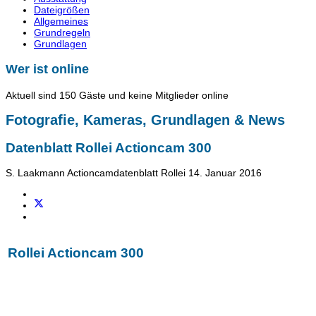
Dateigrößen
Allgemeines
Grundregeln
Grundlagen
Wer ist online
Aktuell sind 150 Gäste und keine Mitglieder online
Fotografie, Kameras, Grundlagen & News
Datenblatt Rollei Actioncam 300
S. Laakmann
Actioncamdatenblatt Rollei
14. Januar 2016
Rollei Actioncam 300