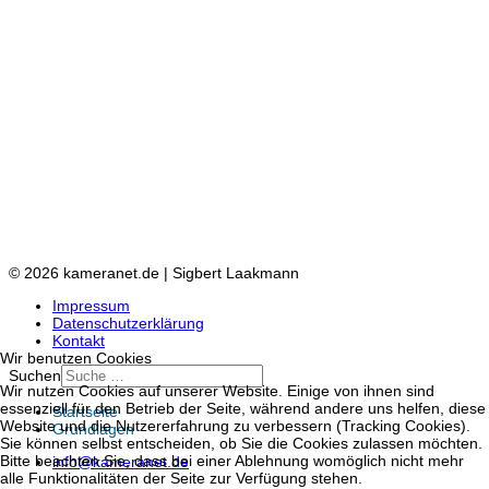
© 2026 kameranet.de | Sigbert Laakmann
Impressum
Datenschutzerklärung
Kontakt
Wir benutzen Cookies
Suchen
Wir nutzen Cookies auf unserer Website. Einige von ihnen sind
essenziell für den Betrieb der Seite, während andere uns helfen, diese
Startseite
Website und die Nutzererfahrung zu verbessern (Tracking Cookies).
Grundlagen
Sie können selbst entscheiden, ob Sie die Cookies zulassen möchten.
Bitte beachten Sie, dass bei einer Ablehnung womöglich nicht mehr
info@kameranet.de
alle Funktionalitäten der Seite zur Verfügung stehen.