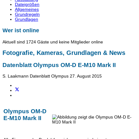
Dateigrößen
Allgemeines
Grundregeln
Grundlagen
Wer ist online
Aktuell sind 1724 Gäste und keine Mitglieder online
Fotografie, Kameras, Grundlagen & News
Datenblatt Olympus OM-D E-M10 Mark II
S. Laakmann
Datenblatt Olympus
27. August 2015
Olympus OM-D
E-M10 Mark II