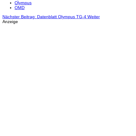
Olympus
OMD
Nächster Beitrag: Datenblatt Olympus TG-4
Weiter
Anzeige