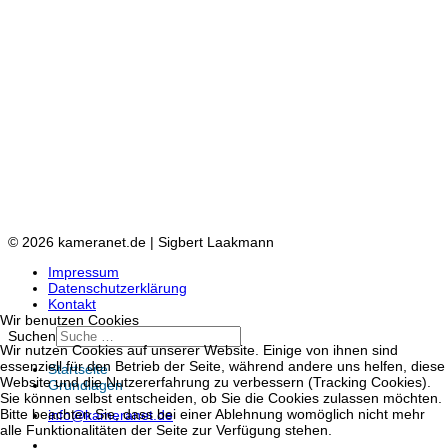
© 2026 kameranet.de | Sigbert Laakmann
Impressum
Datenschutzerklärung
Kontakt
Wir benutzen Cookies
Suchen
Wir nutzen Cookies auf unserer Website. Einige von ihnen sind
essenziell für den Betrieb der Seite, während andere uns helfen, diese
Startseite
Website und die Nutzererfahrung zu verbessern (Tracking Cookies).
Grundlagen
Sie können selbst entscheiden, ob Sie die Cookies zulassen möchten.
Bitte beachten Sie, dass bei einer Ablehnung womöglich nicht mehr
info@kameranet.de
alle Funktionalitäten der Seite zur Verfügung stehen.