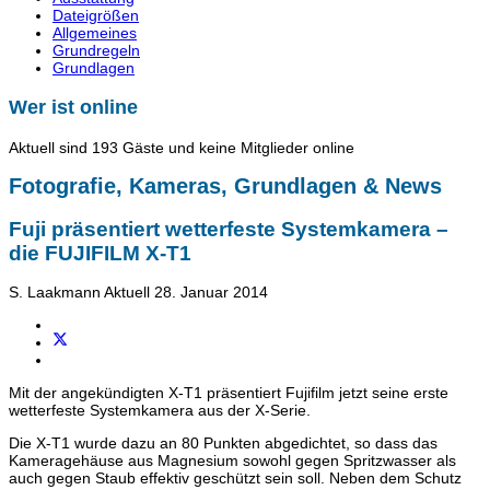
Dateigrößen
Allgemeines
Grundregeln
Grundlagen
Wer ist online
Aktuell sind 193 Gäste und keine Mitglieder online
Fotografie, Kameras, Grundlagen & News
Fuji präsentiert wetterfeste Systemkamera –
die FUJIFILM X-T1
S. Laakmann
Aktuell
28. Januar 2014
Mit der angekündigten X-T1 präsentiert Fujifilm jetzt seine erste
wetterfeste Systemkamera aus der X-Serie.
Die X-T1 wurde dazu an 80 Punkten abgedichtet, so dass das
Kameragehäuse aus Magnesium sowohl gegen Spritzwasser als
auch gegen Staub effektiv geschützt sein soll. Neben dem Schutz