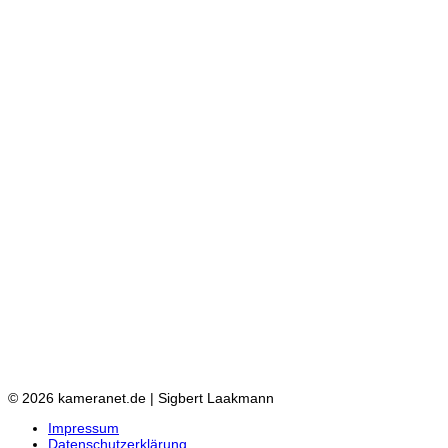
© 2026 kameranet.de | Sigbert Laakmann
Impressum
Datenschutzerklärung