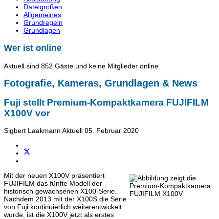
Dateigrößen
Allgemeines
Grundregeln
Grundlagen
Wer ist online
Aktuell sind 852 Gäste und keine Mitglieder online
Fotografie, Kameras, Grundlagen & News
Fuji stellt Premium-Kompaktkamera FUJIFILM
X100V vor
Sigbert Laakmann
Aktuell
05. Februar 2020
Mit der neuen X100V präsentiert
FUJIFILM das fünfte Modell der
historisch gewachsenen X100-Serie.
Nachdem 2013 mit der X100S die Serie
von Fuji kontinuierlich weiterentwickelt
wurde, ist die X100V jetzt als erstes