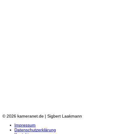
© 2026 kameranet.de | Sigbert Laakmann
Impressum
Datenschutzerklärung