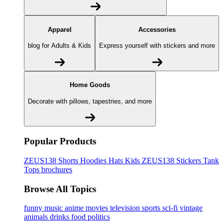
Apparel
Accessories
blog for Adults & Kids
Express yourself with stickers and more
Home Goods
Decorate with pillows, tapestries, and more
Popular Products
ZEUS138
Shorts
Hoodies
Hats
Kids ZEUS138
Stickers
Tank
Tops
brochures
Browse All Topics
funny
music
anime
movies
television
sports
sci-fi
vintage
animals
drinks
food
politics