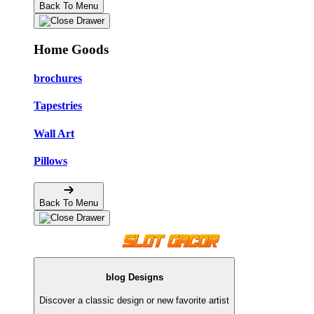
Back To Menu
Home Goods
brochures
Tapestries
Wall Art
Pillows
Back To Menu
blog Designs
Discover a classic design or new favorite artist