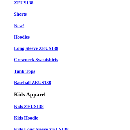
ZEUS138
Shorts
New!
Hoodies
Long Sleeve ZEUS138
Crewneck Sweatshirts
Tank Tops
Baseball ZEUS138
Kids Apparel
Kids ZEUS138
Kids Hoodie
Kids Long Sleeve ZEUS138