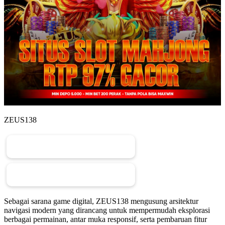
ZEUS138
DAFTAR DISINI
LOGIN DISINI
Sebagai sarana game digital, ZEUS138 mengusung arsitektur
navigasi modern yang dirancang untuk mempermudah eksplorasi
berbagai permainan, antar muka responsif, serta pembaruan fitur