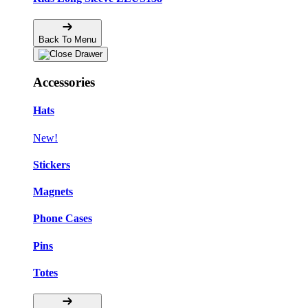
Back To Menu
Accessories
Hats
New!
Stickers
Magnets
Phone Cases
Pins
Totes