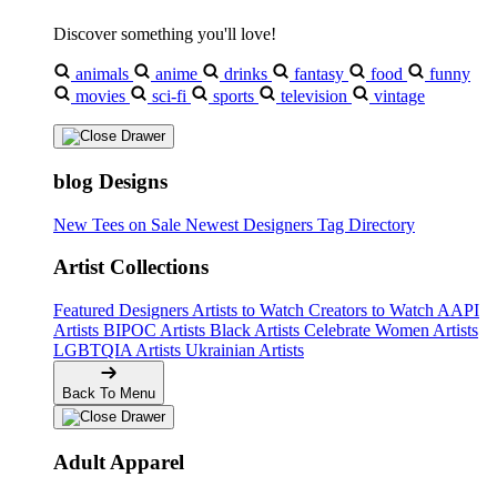
Discover something you'll love!
animals
anime
drinks
fantasy
food
funny
movies
sci-fi
sports
television
vintage
blog Designs
New Tees on Sale
Newest Designers
Tag Directory
Artist Collections
Featured Designers
Artists to Watch
Creators to Watch
AAPI
Artists
BIPOC Artists
Black Artists
Celebrate Women Artists
LGBTQIA Artists
Ukrainian Artists
Back To Menu
Adult Apparel