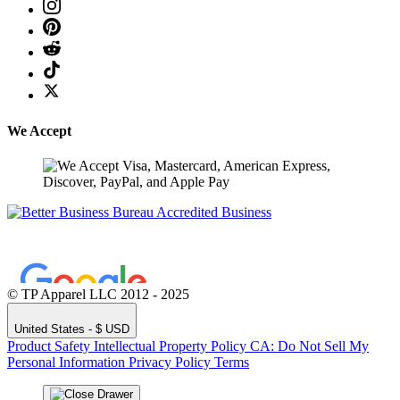
We Accept
© TP Apparel LLC 2012 - 2025
United States - $ USD
Product Safety
Intellectual Property Policy
CA: Do Not Sell My
Personal Information
Privacy Policy
Terms