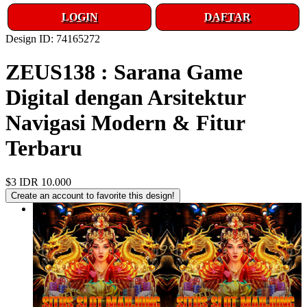
LOGIN
DAFTAR
Design ID: 74165272
ZEUS138 : Sarana Game
Digital dengan Arsitektur
Navigasi Modern & Fitur
Terbaru
$3
IDR 10.000
Create an account to favorite this design!