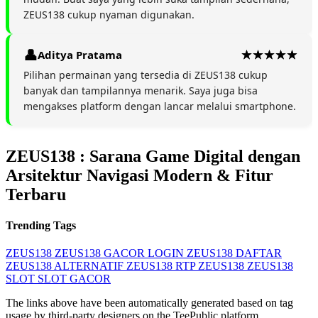
ZEUS138 cukup nyaman digunakan.
Aditya Pratama
Pilihan permainan yang tersedia di ZEUS138 cukup
banyak dan tampilannya menarik. Saya juga bisa
mengakses platform dengan lancar melalui smartphone.
ZEUS138 : Sarana Game Digital dengan
Arsitektur Navigasi Modern & Fitur
Terbaru
Trending Tags
ZEUS138
ZEUS138 GACOR
LOGIN ZEUS138
DAFTAR
ZEUS138
ALTERNATIF ZEUS138
RTP ZEUS138
ZEUS138
SLOT
SLOT GACOR
The links above have been automatically generated based on tag
usage by third-party designers on the TeePublic platform.