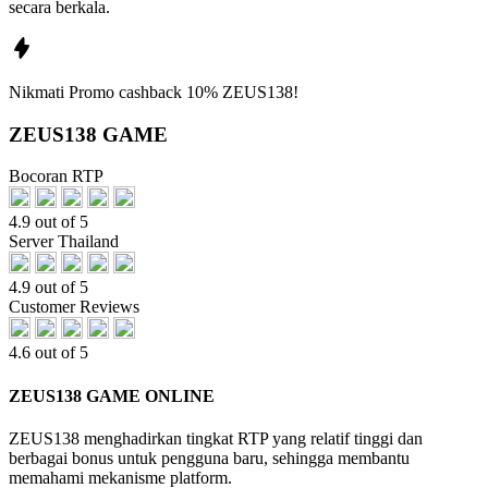
secara berkala.
Nikmati
Promo
cashback 10%
ZEUS138!
ZEUS138 GAME
Bocoran RTP
4.9 out of 5
Server Thailand
4.9 out of 5
Customer Reviews
4.6 out of 5
ZEUS138 GAME ONLINE
ZEUS138 menghadirkan tingkat RTP yang relatif tinggi dan
berbagai bonus untuk pengguna baru, sehingga membantu
memahami mekanisme platform.