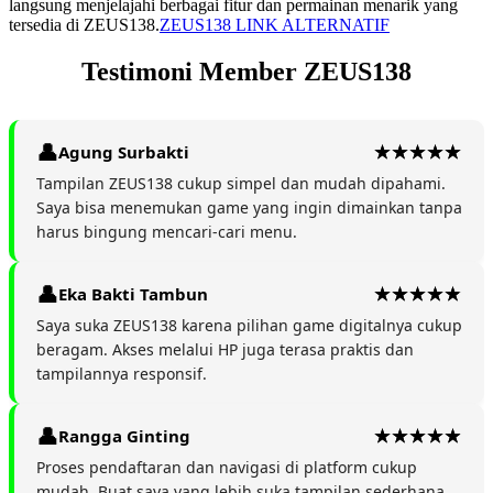
langsung menjelajahi berbagai fitur dan permainan menarik yang
tersedia di ZEUS138.
ZEUS138 LINK ALTERNATIF
Testimoni Member ZEUS138
Agung Surbakti
Tampilan ZEUS138 cukup simpel dan mudah dipahami.
Saya bisa menemukan game yang ingin dimainkan tanpa
harus bingung mencari-cari menu.
Eka Bakti Tambun
Saya suka ZEUS138 karena pilihan game digitalnya cukup
beragam. Akses melalui HP juga terasa praktis dan
tampilannya responsif.
Rangga Ginting
Proses pendaftaran dan navigasi di platform cukup
mudah. Buat saya yang lebih suka tampilan sederhana,