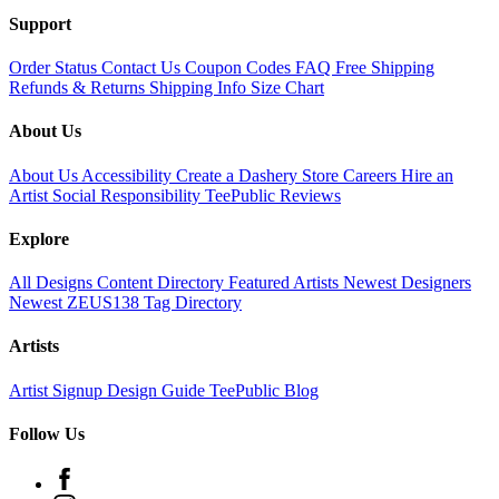
Support
Order Status
Contact Us
Coupon Codes
FAQ
Free Shipping
Refunds & Returns
Shipping Info
Size Chart
About Us
About Us
Accessibility
Create a Dashery Store
Careers
Hire an
Artist
Social Responsibility
TeePublic Reviews
Explore
All Designs
Content Directory
Featured Artists
Newest Designers
Newest ZEUS138
Tag Directory
Artists
Artist Signup
Design Guide
TeePublic Blog
Follow Us