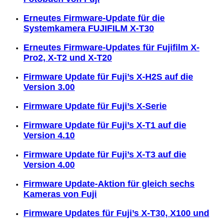
Erneutes Firmware-Update für die
Systemkamera FUJIFILM X-T30
Erneutes Firmware-Updates für Fujifilm X-
Pro2, X-T2 und X-T20
Firmware Update für Fuji’s X-H2S auf die
Version 3.00
Firmware Update für Fuji’s X-Serie
Firmware Update für Fuji’s X-T1 auf die
Version 4.10
Firmware Update für Fuji’s X-T3 auf die
Version 4.00
Firmware Update-Aktion für gleich sechs
Kameras von Fuji
Firmware Updates für Fuji’s X-T30, X100 und