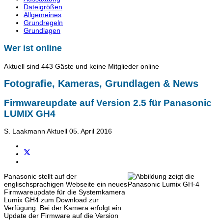
Dateigrößen
Allgemeines
Grundregeln
Grundlagen
Wer ist online
Aktuell sind 443 Gäste und keine Mitglieder online
Fotografie, Kameras, Grundlagen & News
Firmwareupdate auf Version 2.5 für Panasonic
LUMIX GH4
S. Laakmann
Aktuell
05. April 2016
Panasonic stellt auf der
englischsprachigen Webseite ein neues
Firmwareupdate für die Systemkamera
Lumix GH4 zum Download zur
Verfügung. Bei der Kamera erfolgt ein
Update der Firmware auf die Version