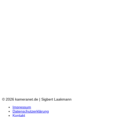
© 2026 kameranet.de | Sigbert Laakmann
Impressum
Datenschutzerklärung
Kontakt