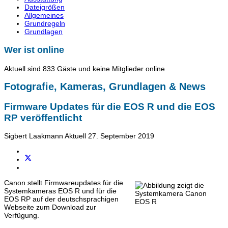
Dateigrößen
Allgemeines
Grundregeln
Grundlagen
Wer ist online
Aktuell sind 833 Gäste und keine Mitglieder online
Fotografie, Kameras, Grundlagen & News
Firmware Updates für die EOS R und die EOS
RP veröffentlicht
Sigbert Laakmann
Aktuell
27. September 2019
Canon stellt Firmwareupdates für die
Systemkameras EOS R und für die
EOS RP auf der deutschsprachigen
Webseite zum Download zur
Verfügung.