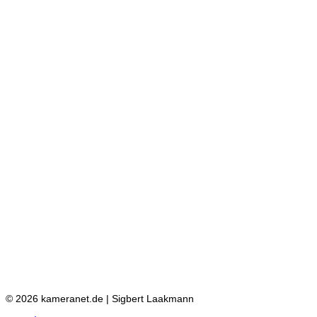
© 2026 kameranet.de | Sigbert Laakmann